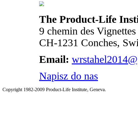
The Product-Life Inst
9 chemin des Vignettes
CH-1231 Conches, Swi
Email:
wrstahel2014@
Napisz do nas
Copyright 1982-2009 Product-Life Institute, Geneva.