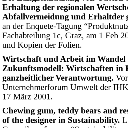
Erhaltung der regionalen Wertschö
Abfallvermeidung und Erhaltder 
an der Enquete-Tagung “Produktnutz
Fachabteilung 1c, Graz, am 1 Feb 2
und Kopien der Folien.
Wirtschaft und Arbeit im Wandel 
Zukunftsmodell: Wirtschaften in 
ganzheitlicher Verantwortung.
Vor
Unternehmerforum Umwelt der IHK 
17 März 2001.
Chewing gum, teddy bears and reso
of the designer in Sustainability.
Le