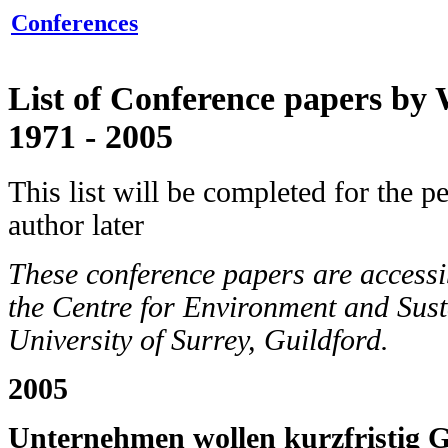
Conferences
List of Conference papers by 
1971 - 2005
This list will be completed for the 
author later
These conference papers are accessib
the Centre for Environment and Sust
University of Surrey, Guildford.
2005
Unternehmen wollen kurzfristig G