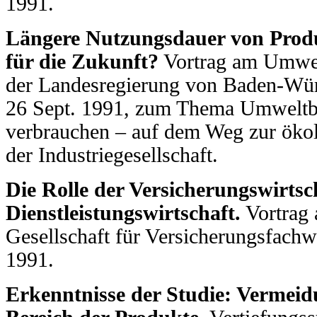
1991.
Längere Nutzungsdauer von Produk
für die Zukunft?
Vortrag am Umwel
der Landesregierung von Baden-Würt
26 Sept. 1991, zum Thema Umweltb
verbrauchen – auf dem Weg zur ökol
der Industriegesellschaft.
Die Rolle der Versicherungswirtsc
Dienstleistungswirtschaft.
Vortrag 
Gesellschaft für Versicherungsfachw
1991.
Erkenntnisse der Studie: Vermeid