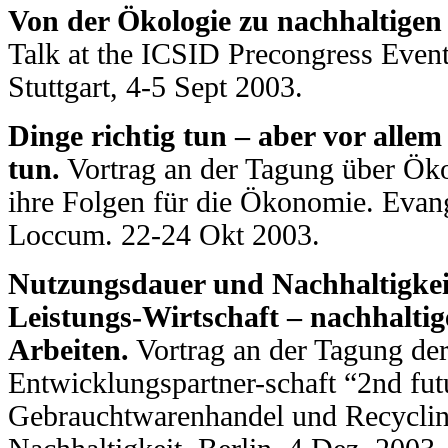
Von der Ökologie zu nachhaltigen
Talk at the ICSID Precongress Event
Stuttgart, 4-5 Sept 2003.
Dinge richtig tun – aber vor allem
tun.
Vortrag an der Tagung über Öko
ihre Folgen für die Ökonomie. Evan
Loccum. 22-24 Okt 2003.
Nutzungsdauer und Nachhaltigkeit
Leistungs-Wirtschaft – nachhalti
Arbeiten.
Vortrag an der Tagung d
Entwicklungspartner-schaft “2nd fut
Gebrauchtwarenhandel und Recycling