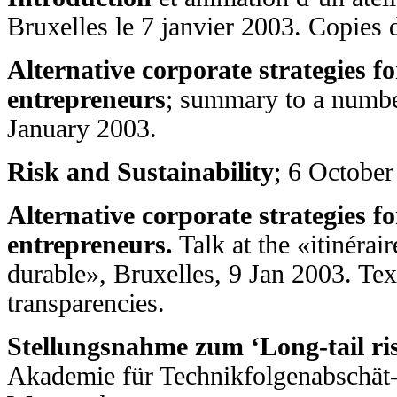
Bruxelles le 7 janvier 2003. Copies 
Alternative corporate strategies fo
entrepreneurs
; summary to a numbe
January 2003.
Risk and Sustainability
; 6 October
Alternative corporate strategies fo
entrepreneurs.
Talk at the «itinérai
durable», Bruxelles, 9 Jan 2003. Tex
transparencies.
Stellungsnahme zum ‘Long-tail ri
Akademie für Technikfolgenabschät