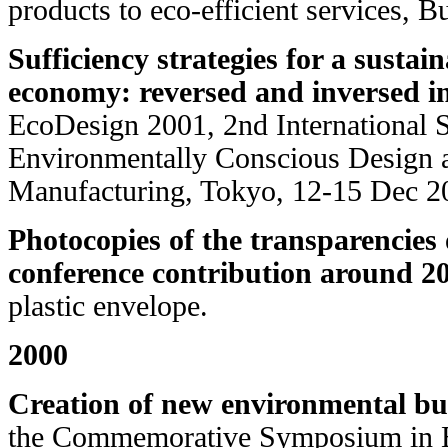
products to eco-efficient services, 
Sufficiency strategies for a sustai
economy: reversed and inversed in
EcoDesign 2001, 2nd International
Environmentally Conscious Design 
Manufacturing, Tokyo, 12-15 Dec 2
Photocopies of the transparencies 
conference contribution around 2
plastic envelope.
2000
Creation of new environmental bu
the Commemorative Symposium in E