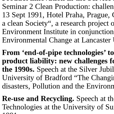
Seminar 2 Clean Production: challen
13 Sept 1991, Hotel Praha, Prague,
a clean Society“, a research project
Environment Institute in conjunction
Environmental Change at Lancaster 
From ‘end-of-pipe technologies’ to
product liability: new challenges 
the 1990s.
Speech at the Silver Jubi
University of Bradford “The Changi
disasters, Pollution and the Enviro
Re-use and Recycling.
Speech at th
Technologies at the University of Su