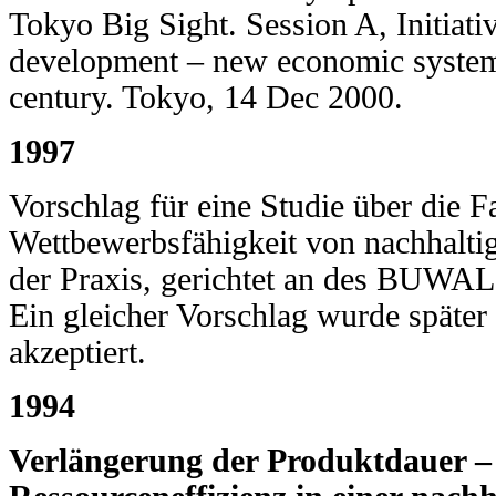
Tokyo Big Sight. Session A, Initiativ
development – new economic systems
century. Tokyo, 14 Dec 2000.
1997
Vorschlag für eine Studie über die F
Wettbewerbsfähigkeit von nachhalti
der Praxis, gerichtet an des BUWAL
Ein gleicher Vorschlag wurde spät
akzeptiert.
1994
Verlängerung der Produktdauer –