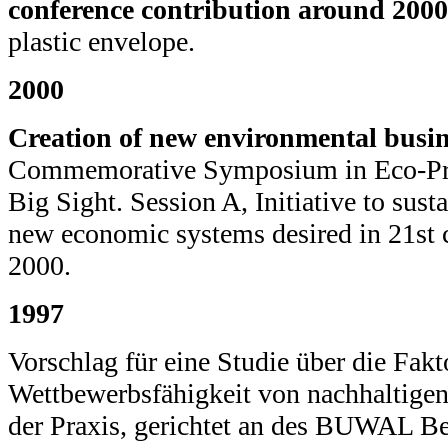
conference contribution around 2000
plastic envelope.
2000
Creation of new environmental busin
Commemorative Symposium in Eco-Pr
Big Sight. Session A, Initiative to sus
new economic systems desired in 21st 
2000.
1997
Vorschlag für eine Studie über die Fakt
Wettbewerbsfähigkeit von nachhaltige
der Praxis, gerichtet an des BUWAL Be