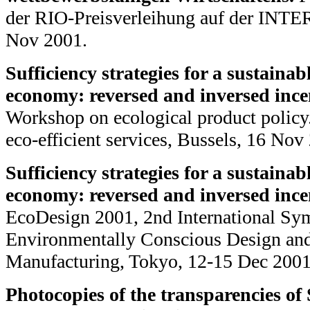
der RIO-Preisverleihung auf der INTE
Nov 2001.
Sufficiency strategies for a sustaina
economy: reversed and inversed ince
Workshop on ecological product policy.
eco-efficient services, Bussels, 16 Nov
Sufficiency strategies for a sustaina
economy: reversed and inversed ince
EcoDesign 2001, 2nd International S
Environmentally Conscious Design and
Manufacturing, Tokyo, 12-15 Dec 2001
Photocopies of the transparencies of