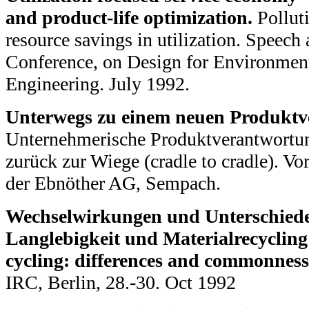
and product-life optimization.
Pollut
resource savings in utilization. Speech
Conference, on Design for Environmen
Engineering. July 1992.
Unterwegs zu einem neuen Produktv
Unternehmerische Produktverantwortu
zurück zur Wiege (cradle to cradle). V
der Ebnöther AG, Sempach.
Wechselwirkungen und Unterschiede
Langlebigkeit und Materialrecycling 
cycling: differences and commonness
IRC, Berlin, 28.-30. Oct 1992