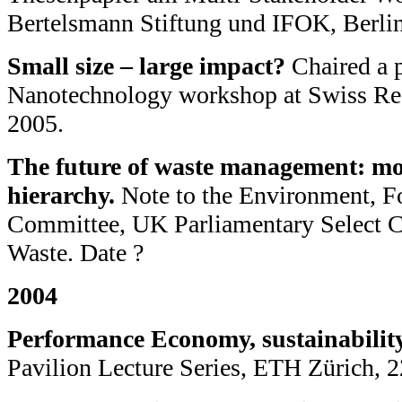
Bertelsmann Stiftung und IFOK, Berlin
Small size – large impact?
Chaired a 
Nanotechnology workshop at Swiss Re
2005.
The future of waste management: mo
hierarchy.
Note to the Environment, Fo
Committee, UK Parliamentary Select C
Waste. Date ?
2004
Performance Economy, sustainability
Pavilion Lecture Series, ETH Zürich, 2