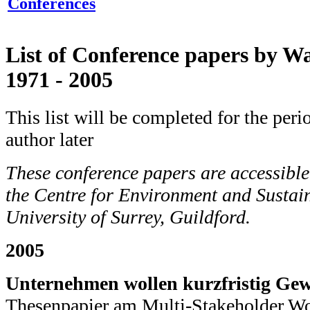
Conferences
List of Conference papers by Wa
1971 - 2005
This list will be completed for the per
author later
These conference papers are accessible
the Centre for Environment and Sustain
University of Surrey, Guildford.
2005
Unternehmen wollen kurzfristig Gew
Thesenpapier am Multi-Stakeholder W