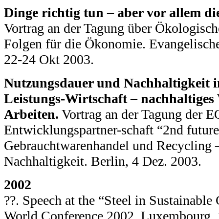
Dinge richtig tun – aber vor allem di
Vortrag an der Tagung über Ökologische
Folgen für die Ökonomie. Evangelisc
22-24 Okt 2003.
Nutzungsdauer und Nachhaltigkeit in
Leistungs-Wirtschaft – nachhaltiges
Arbeiten.
Vortrag an der Tagung der
Entwicklungspartner-schaft “2nd future
Gebrauchtwarenhandel und Recycling – 
Nachhaltigkeit. Berlin, 4 Dez. 2003.
2002
??. Speech at the “Steel in Sustainable 
World Conference 2002, Luxembourg,