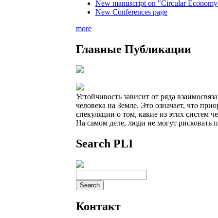
New manuscript on "Circular Economy 
New Conferences page
more
Главные Публикации
Устойчивость зависит от ряда взаимосвяз
человека на Земле. Это означает, что при
спекуляции о том, какие из этих систем ч
На самом деле, люди не могут рисковать п
Search PLI
Контакт